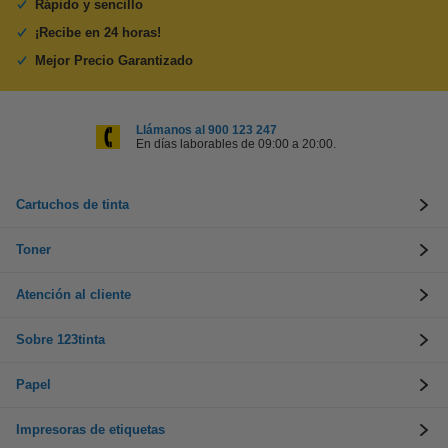
Rápido y sencillo
¡Recibe en 24 horas!
Mejor Precio Garantizado
Llámanos al 900 123 247
En días laborables de 09:00 a 20:00.
Cartuchos de tinta
Toner
Atención al cliente
Sobre 123tinta
Papel
Impresoras de etiquetas