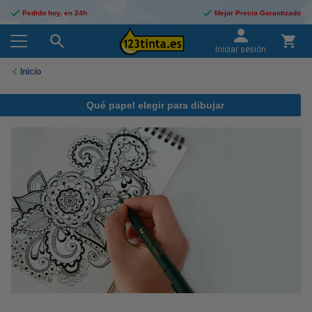
Pedido hoy, en 24h
Mejor Precio Garantizado
Iniciar sesión
Inicio
Qué papel elegir para dibujar