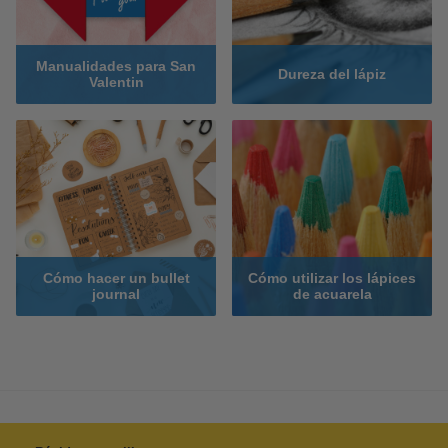
Manualidades para San
Dureza del lápiz
Valentin
Cómo hacer un bullet
Cómo utilizar los lápices
journal
de acuarela