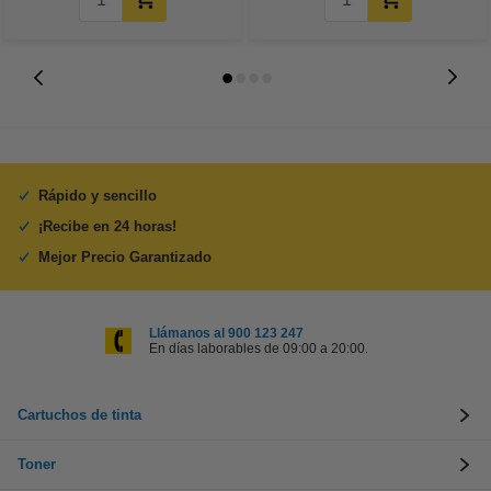
Rápido y sencillo
¡Recibe en 24 horas!
Mejor Precio Garantizado
Llámanos al 900 123 247
En días laborables de 09:00 a 20:00.
Cartuchos de tinta
Toner