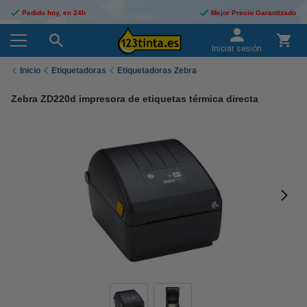
Pedido hoy, en 24h
Mejor Precio Garantizado
Iniciar sesión
Inicio
Etiquetadoras
Etiquetadoras Zebra
Zebra ZD220d impresora de etiquetas térmica directa