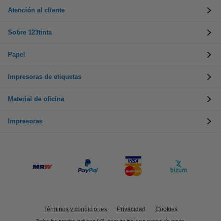
Atención al cliente
Sobre 123tinta
Papel
Impresoras de etiquetas
Material de oficina
Impresoras
Términos y condiciones
Privacidad
Cookies
Todos los precios incluyen IVA, pero no incluyen gastos de envío.