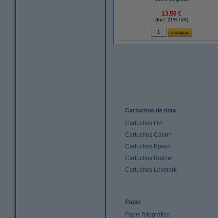
13,50 €
(Incl. 21% IVA)
Cartuchos de tinta
Cartuchos HP
Cartuchos Canon
Cartuchos Epson
Cartuchos Brother
Cartuchos Lexmark
Papel
Papel fotográfico