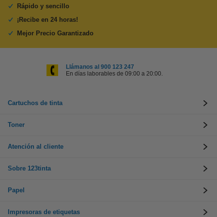
Rápido y sencillo
¡Recibe en 24 horas!
Mejor Precio Garantizado
Llámanos al 900 123 247
En días laborables de 09:00 a 20:00.
Cartuchos de tinta
Toner
Atención al cliente
Sobre 123tinta
Papel
Impresoras de etiquetas