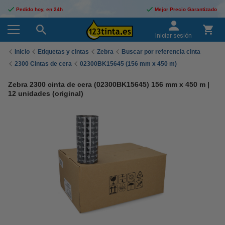
Pedido hoy, en 24h
Mejor Precio Garantizado
Iniciar sesión
Inicio
Etiquetas y cintas
Zebra
Buscar por referencia cinta
2300 Cintas de cera
02300BK15645 (156 mm x 450 m)
Zebra 2300 cinta de cera (02300BK15645) 156 mm x 450 m |
12 unidades (original)