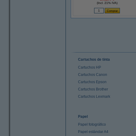
(Incl. 21% IVA)
Cartuchos de tinta
Cartuchos HP
Cartuchos Canon
Cartuchos Epson
Cartuchos Brother
Cartuchos Lexmark
Papel
Papel fotográfico
Papel estándar A4