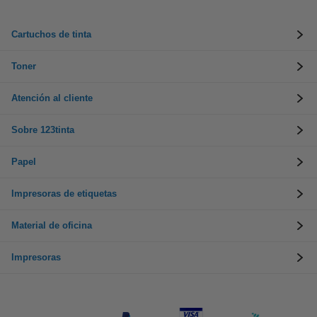
Cartuchos de tinta
Toner
Atención al cliente
Sobre 123tinta
Papel
Impresoras de etiquetas
Material de oficina
Impresoras