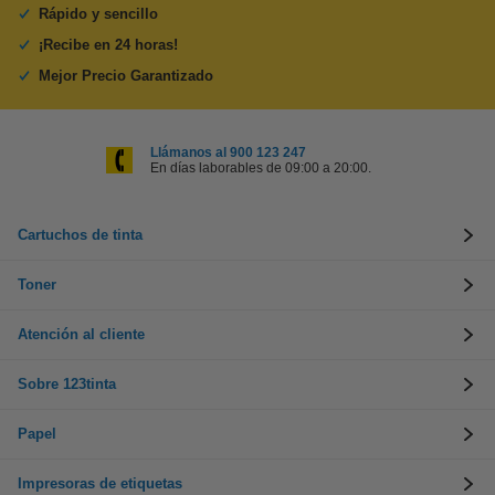
Rápido y sencillo
¡Recibe en 24 horas!
Mejor Precio Garantizado
Llámanos al 900 123 247
En días laborables de 09:00 a 20:00.
Cartuchos de tinta
Toner
Atención al cliente
Sobre 123tinta
Papel
Impresoras de etiquetas