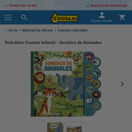
Pedido hoy, en 24h
Mejor Precio Garantizado
Iniciar sesión
Inicio
Material de oficina
Cuentos infantiles
Todolibro Cuento Infantil - Sonidos de Animales