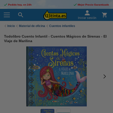
Pedido hoy, en 24h
Mejor Precio Garantizado
Iniciar sesión
Inicio
Material de oficina
Cuentos infantiles
Todolibro Cuento Infantil - Cuentos Mágicos de Sirenas - El
Viaje de Marilina