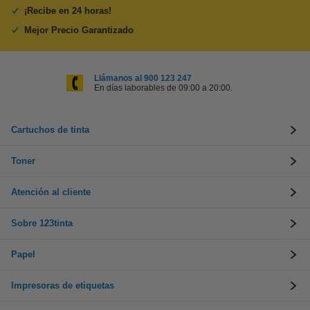
¡Recibe en 24 horas!
Mejor Precio Garantizado
Llámanos al 900 123 247
En días laborables de 09:00 a 20:00.
Cartuchos de tinta
Toner
Atención al cliente
Sobre 123tinta
Papel
Impresoras de etiquetas