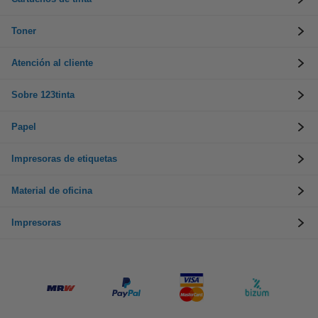
Toner
Atención al cliente
Sobre 123tinta
Papel
Impresoras de etiquetas
Material de oficina
Impresoras