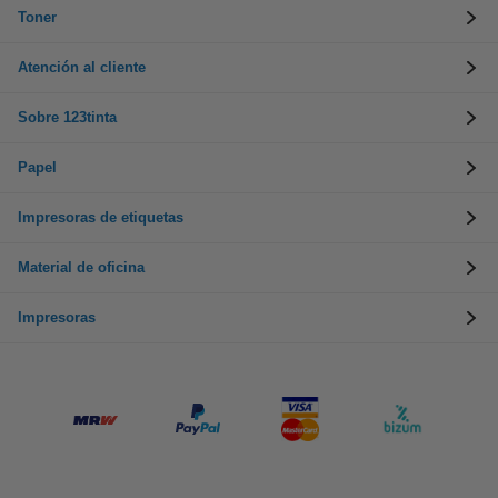
Toner
Atención al cliente
Sobre 123tinta
Papel
Impresoras de etiquetas
Material de oficina
Impresoras