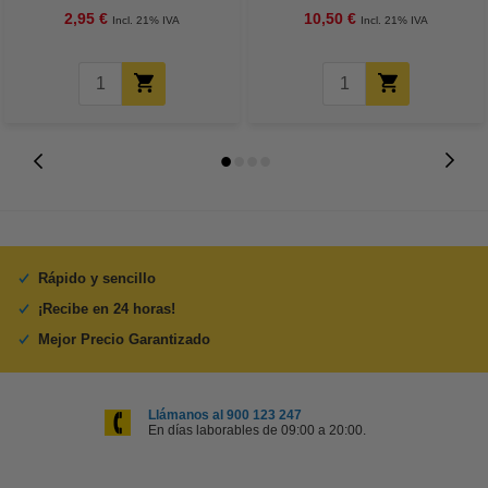
2,95 €
10,50 €
Incl. 21% IVA
Incl. 21% IVA
Rápido y sencillo
¡Recibe en 24 horas!
Mejor Precio Garantizado
Llámanos al 900 123 247
En días laborables de 09:00 a 20:00.