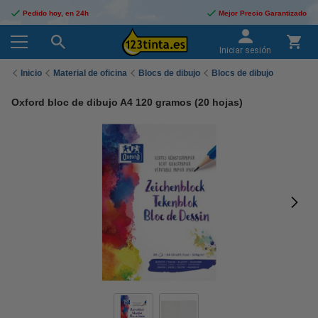
Pedido hoy, en 24h
Mejor Precio Garantizado
Iniciar sesión
Inicio
Material de oficina
Blocs de dibujo
Blocs de dibujo
Oxford bloc de dibujo A4 120 gramos (20 hojas)