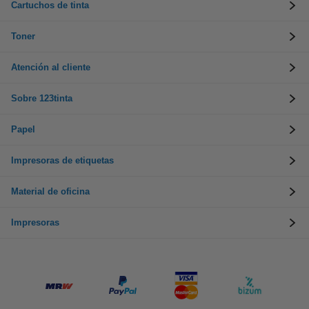
Cartuchos de tinta
Toner
Atención al cliente
Sobre 123tinta
Papel
Impresoras de etiquetas
Material de oficina
Impresoras