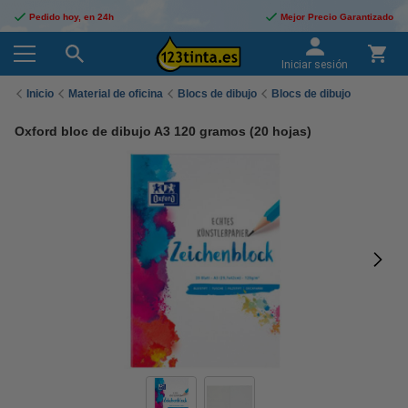
Pedido hoy, en 24h
Mejor Precio Garantizado
Iniciar sesión
Inicio
Material de oficina
Blocs de dibujo
Blocs de dibujo
Oxford bloc de dibujo A3 120 gramos (20 hojas)