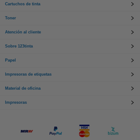
Cartuchos de tinta
Toner
Atención al cliente
Sobre 123tinta
Papel
Impresoras de etiquetas
Material de oficina
Impresoras