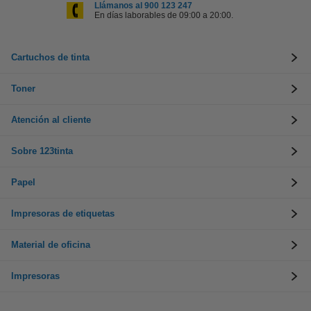
Llámanos al 900 123 247
En días laborables de 09:00 a 20:00.
Cartuchos de tinta
Toner
Atención al cliente
Sobre 123tinta
Papel
Impresoras de etiquetas
Material de oficina
Impresoras