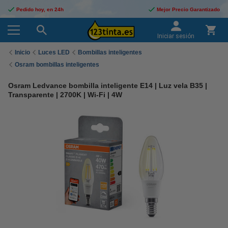
Pedido hoy, en 24h
Mejor Precio Garantizado
Iniciar sesión
Inicio
Luces LED
Bombillas inteligentes
Osram bombillas inteligentes
Osram Ledvance bombilla inteligente E14 | Luz vela B35 |
Transparente | 2700K | Wi-Fi | 4W