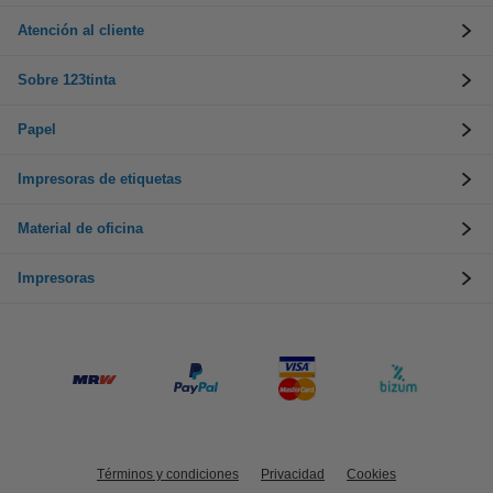
Atención al cliente
Sobre 123tinta
Papel
Impresoras de etiquetas
Material de oficina
Impresoras
Términos y condiciones
Privacidad
Cookies