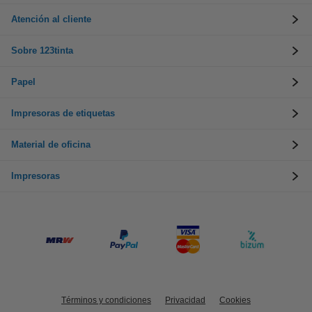
Atención al cliente
Sobre 123tinta
Papel
Impresoras de etiquetas
Material de oficina
Impresoras
Términos y condiciones
Privacidad
Cookies