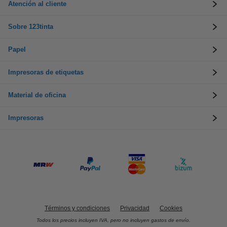
Atención al cliente
Sobre 123tinta
Papel
Impresoras de etiquetas
Material de oficina
Impresoras
Términos y condiciones
Privacidad
Cookies
Todos los precios incluyen IVA, pero no incluyen gastos de envío.