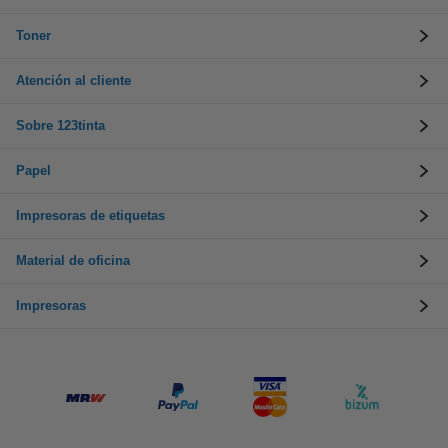
Toner
Atención al cliente
Sobre 123tinta
Papel
Impresoras de etiquetas
Material de oficina
Impresoras