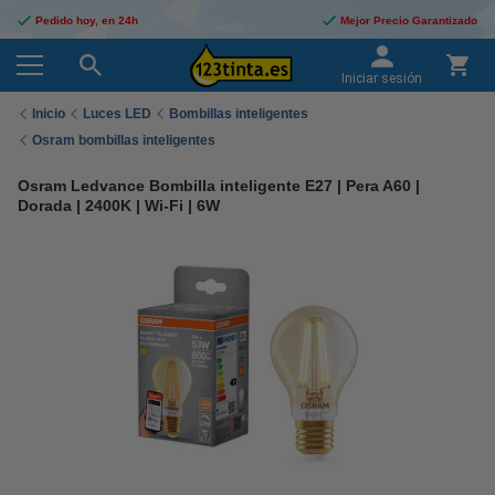
Pedido hoy, en 24h
Mejor Precio Garantizado
Iniciar sesión
Inicio
Luces LED
Bombillas inteligentes
Osram bombillas inteligentes
Osram Ledvance Bombilla inteligente E27 | Pera A60 |
Dorada | 2400K | Wi-Fi | 6W