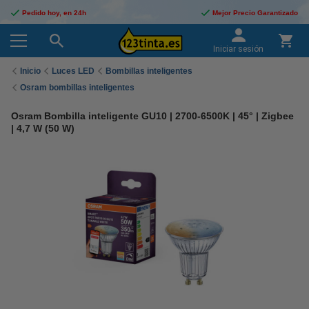
Pedido hoy, en 24h
Mejor Precio Garantizado
Iniciar sesión
Inicio
Luces LED
Bombillas inteligentes
Osram bombillas inteligentes
Osram Bombilla inteligente GU10 | 2700-6500K | 45° | Zigbee
| 4,7 W (50 W)