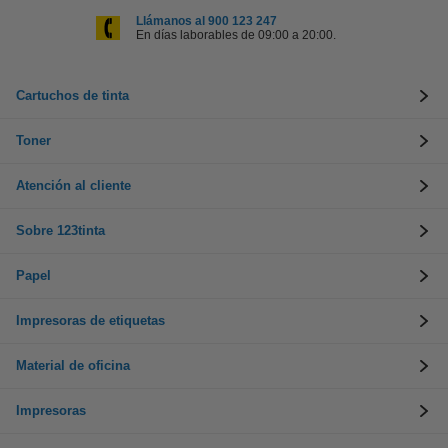
Llámanos al 900 123 247
En días laborables de 09:00 a 20:00.
Cartuchos de tinta
Toner
Atención al cliente
Sobre 123tinta
Papel
Impresoras de etiquetas
Material de oficina
Impresoras