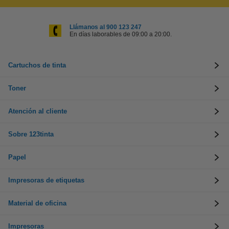
Llámanos al 900 123 247
En días laborables de 09:00 a 20:00.
Cartuchos de tinta
Toner
Atención al cliente
Sobre 123tinta
Papel
Impresoras de etiquetas
Material de oficina
Impresoras