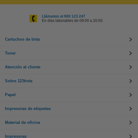
Llámanos al 900 123 247
En días laborables de 09:00 a 20:00.
Cartuchos de tinta
Toner
Atención al cliente
Sobre 123tinta
Papel
Impresoras de etiquetas
Material de oficina
Impresoras