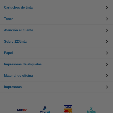
Cartuchos de tinta
Toner
Atención al cliente
Sobre 123tinta
Papel
Impresoras de etiquetas
Material de oficina
Impresoras