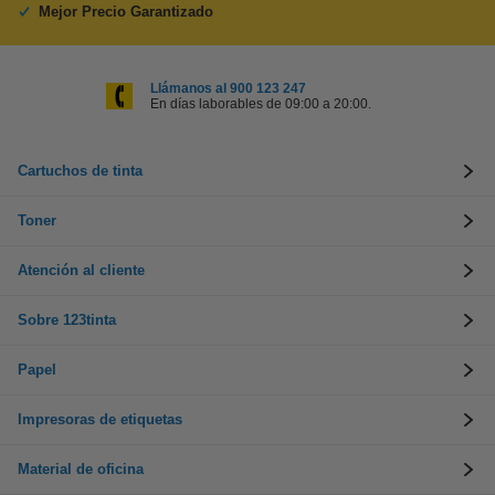
Mejor Precio Garantizado
Llámanos al 900 123 247
En días laborables de 09:00 a 20:00.
Cartuchos de tinta
Toner
Atención al cliente
Sobre 123tinta
Papel
Impresoras de etiquetas
Material de oficina