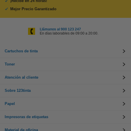
¡Recibe en 24 horas!
Mejor Precio Garantizado
Llámanos al 900 123 247
En días laborables de 09:00 a 20:00.
Cartuchos de tinta
Toner
Atención al cliente
Sobre 123tinta
Papel
Impresoras de etiquetas
Material de oficina