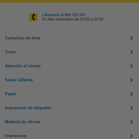
Llámanos al 900 123 247
En días laborables de 09:00 a 20:00.
Cartuchos de tinta
Toner
Atención al cliente
Sobre 123tinta
Papel
Impresoras de etiquetas
Material de oficina
Impresoras