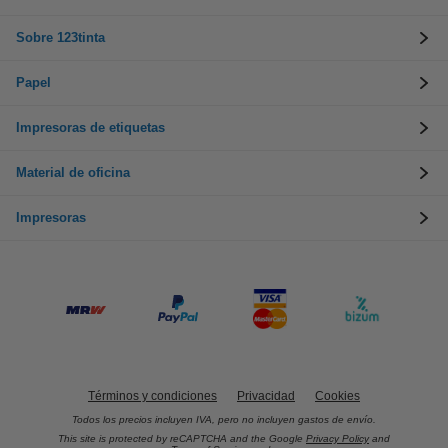
Sobre 123tinta
Papel
Impresoras de etiquetas
Material de oficina
Impresoras
Términos y condiciones
Privacidad
Cookies
Todos los precios incluyen IVA, pero no incluyen gastos de envío.
This site is protected by reCAPTCHA and the Google
Privacy Policy
and