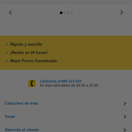
Rápido y sencillo
¡Recibe en 24 horas!
Mejor Precio Garantizado
Llámanos al 900 123 247
En días laborables de 09:00 a 20:00.
Cartuchos de tinta
Toner
Atención al cliente