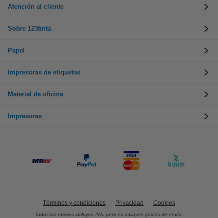
Atención al cliente
Sobre 123tinta
Papel
Impresoras de etiquetas
Material de oficina
Impresoras
Términos y condiciones
Privacidad
Cookies
Todos los precios incluyen IVA, pero no incluyen gastos de envío.