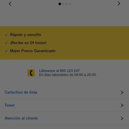
Rápido y sencillo
¡Recibe en 24 horas!
Mejor Precio Garantizado
Llámanos al 900 123 247
En días laborables de 09:00 a 20:00.
Cartuchos de tinta
Toner
Atención al cliente