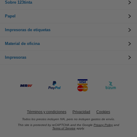
Sobre 123tinta
Papel
Impresoras de etiquetas
Material de oficina
Impresoras
Términos y condiciones
Privacidad
Cookies
Todos los precios incluyen IVA, pero no incluyen gastos de envío.
This site is protected by reCAPTCHA and the Google
Privacy Policy
and
Terms of Service
apply.