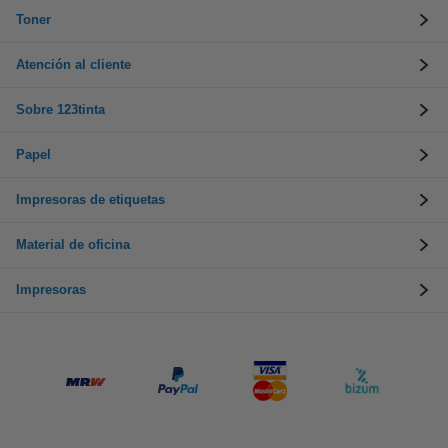
Toner
Atención al cliente
Sobre 123tinta
Papel
Impresoras de etiquetas
Material de oficina
Impresoras