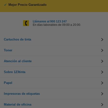
Mejor Precio Garantizado
Llámanos al 900 123 247
En días laborables de 09:00 a 20:00.
Cartuchos de tinta
Toner
Atención al cliente
Sobre 123tinta
Papel
Impresoras de etiquetas
Material de oficina