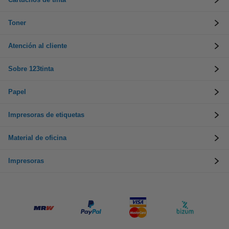
Toner
Atención al cliente
Sobre 123tinta
Papel
Impresoras de etiquetas
Material de oficina
Impresoras