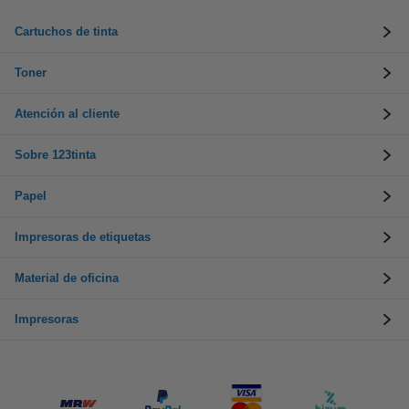
Cartuchos de tinta
Toner
Atención al cliente
Sobre 123tinta
Papel
Impresoras de etiquetas
Material de oficina
Impresoras