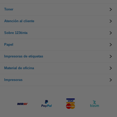
Toner
Atención al cliente
Sobre 123tinta
Papel
Impresoras de etiquetas
Material de oficina
Impresoras