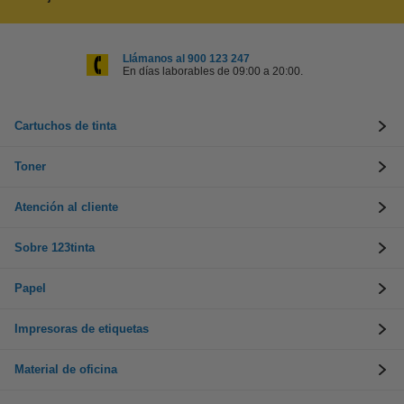
Llámanos al 900 123 247
En días laborables de 09:00 a 20:00.
Cartuchos de tinta
Toner
Atención al cliente
Sobre 123tinta
Papel
Impresoras de etiquetas
Material de oficina