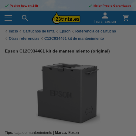
Pedido hoy, en 24h
Mejor Precio Garantizado
Iniciar sesión
Inicio
Cartuchos de tinta
Epson
Referencia de cartucho
Otras referencias
C12C934461 kit de mantenimiento
Epson C12C934461 kit de mantenimiento (original)
Tipo:
caja de mantenimiento
Marca:
Epson