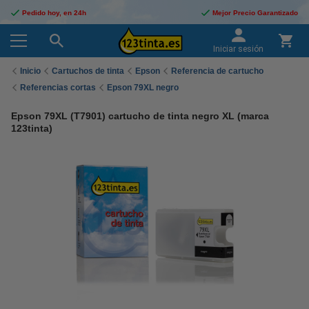
Pedido hoy, en 24h
Mejor Precio Garantizado
Iniciar sesión
Inicio
Cartuchos de tinta
Epson
Referencia de cartucho
Referencias cortas
Epson 79XL negro
Epson 79XL (T7901) cartucho de tinta negro XL (marca
123tinta)