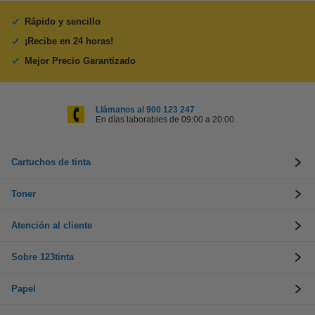
Rápido y sencillo
¡Recibe en 24 horas!
Mejor Precio Garantizado
Llámanos al 900 123 247
En días laborables de 09:00 a 20:00.
Cartuchos de tinta
Toner
Atención al cliente
Sobre 123tinta
Papel