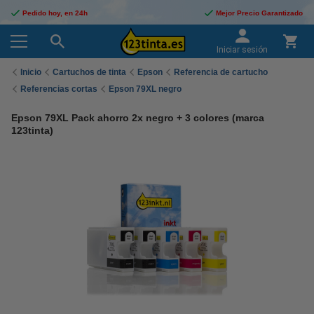
Pedido hoy, en 24h
Mejor Precio Garantizado
Iniciar sesión
Inicio
Cartuchos de tinta
Epson
Referencia de cartucho
Referencias cortas
Epson 79XL negro
Epson 79XL Pack ahorro 2x negro + 3 colores (marca
123tinta)