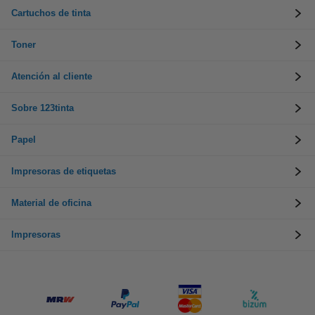
Cartuchos de tinta
Toner
Atención al cliente
Sobre 123tinta
Papel
Impresoras de etiquetas
Material de oficina
Impresoras