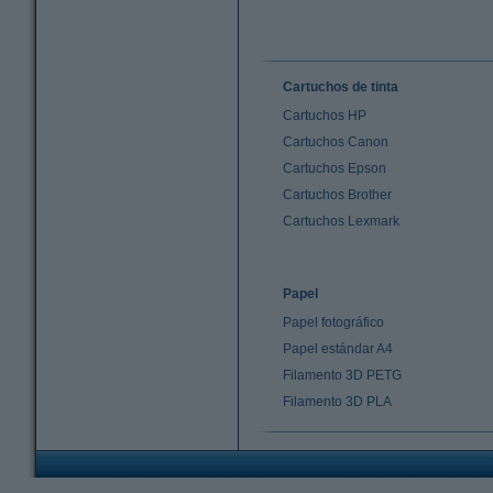
Cartuchos de tinta
Cartuchos HP
Cartuchos Canon
Cartuchos Epson
Cartuchos Brother
Cartuchos Lexmark
Papel
Papel fotográfico
Papel estándar A4
Filamento 3D PETG
Filamento 3D PLA