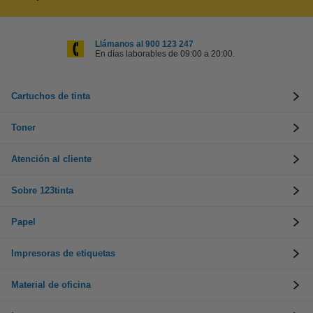
Llámanos al 900 123 247
En días laborables de 09:00 a 20:00.
Cartuchos de tinta
Toner
Atención al cliente
Sobre 123tinta
Papel
Impresoras de etiquetas
Material de oficina