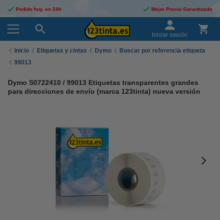
Pedido hoy, en 24h
Mejor Precio Garantizado
Iniciar sesión
Inicio
Etiquetas y cintas
Dymo
Buscar por referencia etiqueta
99013
Dymo S0722410 / 99013 Etiquetas transparentes grandes
para direcciones de envío (marca 123tinta) nueva versión