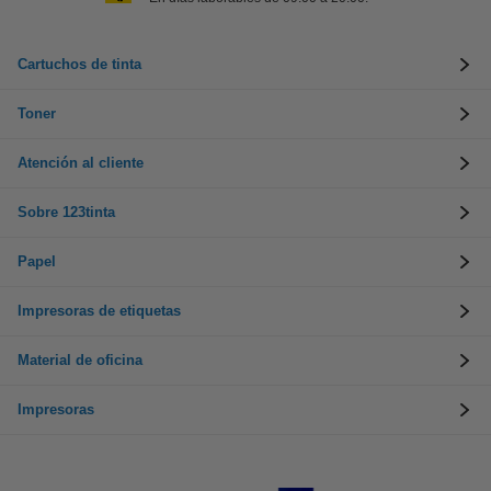
Cartuchos de tinta
Toner
Atención al cliente
Sobre 123tinta
Papel
Impresoras de etiquetas
Material de oficina
Impresoras