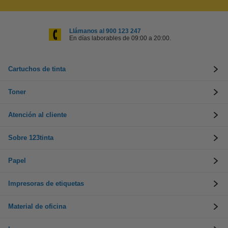
Llámanos al 900 123 247
En días laborables de 09:00 a 20:00.
Cartuchos de tinta
Toner
Atención al cliente
Sobre 123tinta
Papel
Impresoras de etiquetas
Material de oficina