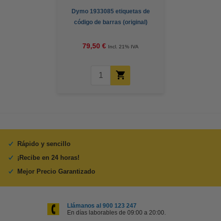
Dymo 1933085 etiquetas de
código de barras (original)
79,50 €
Incl. 21% IVA
Rápido y sencillo
¡Recibe en 24 horas!
Mejor Precio Garantizado
Llámanos al 900 123 247
En días laborables de 09:00 a 20:00.