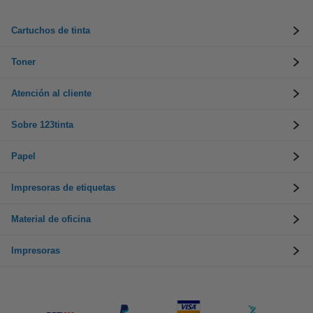
Cartuchos de tinta
Toner
Atención al cliente
Sobre 123tinta
Papel
Impresoras de etiquetas
Material de oficina
Impresoras