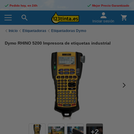
Pedido hoy, en 24h
Mejor Precio Garantizado
Iniciar sesión
Inicio
Etiquetadoras
Etiquetadoras Dymo
Dymo RHINO 5200 Impresora de etiquetas industrial
2