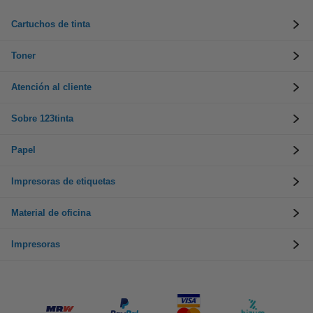
Cartuchos de tinta
Toner
Atención al cliente
Sobre 123tinta
Papel
Impresoras de etiquetas
Material de oficina
Impresoras