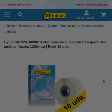
Pedido hoy, en 24h
Mejor Precio Garantizado
Iniciar sesión
Inicio
Etiquetas y cintas
Dymo
Buscar por referencia etiqueta
99013
Dymo S0722410/99013 etiquetas de dirección transparentes
anchas (marca 123tinta) | Pack 10 uds