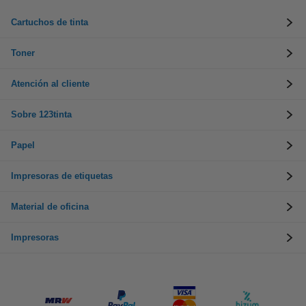
Cartuchos de tinta
Toner
Atención al cliente
Sobre 123tinta
Papel
Impresoras de etiquetas
Material de oficina
Impresoras