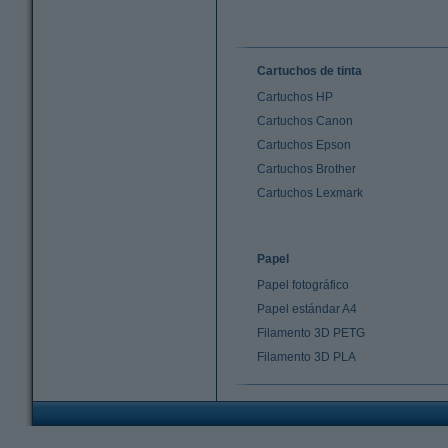
Cartuchos de tinta
Cartuchos HP
Cartuchos Canon
Cartuchos Epson
Cartuchos Brother
Cartuchos Lexmark
Papel
Papel fotográfico
Papel estándar A4
Filamento 3D PETG
Filamento 3D PLA