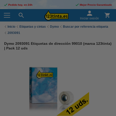
Pedido hoy, en 24h
Mejor Precio Garantizado
Iniciar sesión
Inicio
Etiquetas y cintas
Dymo
Buscar por referencia etiqueta
2093091
Dymo 2093091 Etiquetas de dirección 99010 (marca 123tinta)
| Pack 12 uds