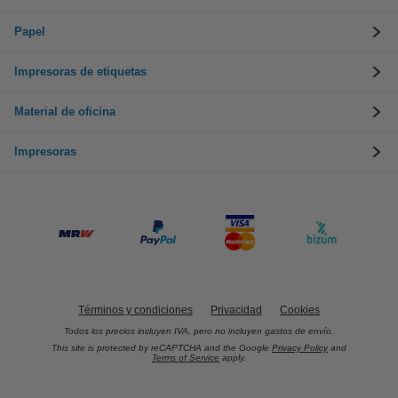
Papel
Impresoras de etiquetas
Material de oficina
Impresoras
Términos y condiciones
Privacidad
Cookies
Todos los precios incluyen IVA, pero no incluyen gastos de envío.
This site is protected by reCAPTCHA and the Google
Privacy Policy
and
Terms of Service
apply.