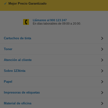
Mejor Precio Garantizado
Llámanos al 900 123 247
En días laborables de 09:00 a 20:00.
Cartuchos de tinta
Toner
Atención al cliente
Sobre 123tinta
Papel
Impresoras de etiquetas
Material de oficina