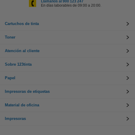
Llámanos al 900 123 247
En días laborables de 09:00 a 20:00.
Cartuchos de tinta
Toner
Atención al cliente
Sobre 123tinta
Papel
Impresoras de etiquetas
Material de oficina
Impresoras