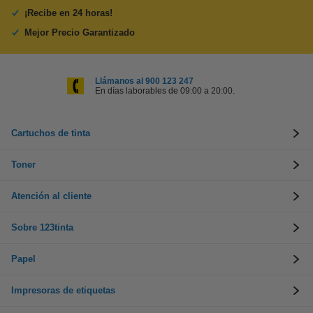
¡Recibe en 24 horas!
Mejor Precio Garantizado
Llámanos al 900 123 247
En días laborables de 09:00 a 20:00.
Cartuchos de tinta
Toner
Atención al cliente
Sobre 123tinta
Papel
Impresoras de etiquetas