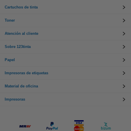
Cartuchos de tinta
Toner
Atención al cliente
Sobre 123tinta
Papel
Impresoras de etiquetas
Material de oficina
Impresoras